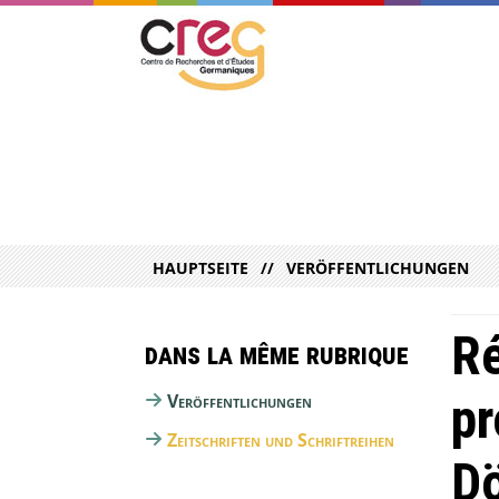
HAUPTSEITE
VERÖFFENTLICHUNGEN
Ré
Dans la même rubrique
pr
Veröffentlichungen
Zeitschriften und Schriftreihen
Dö