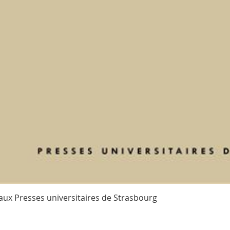
aux Presses universitaires de Strasbourg