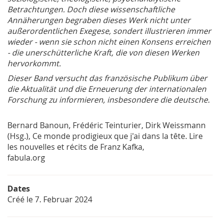
Betrachtungen. Doch diese wissenschaftliche
Annäherungen begraben dieses Werk nicht unter
außerordentlichen Exegese, sondert illustrieren immer
wieder - wenn sie schon nicht einen Konsens erreichen
- die unerschütterliche Kraft, die von diesen Werken
hervorkommt.
Dieser Band versucht das französische Publikum über
die Aktualität und die Erneuerung der internationalen
Forschung zu informieren, insbesondere die deutsche.
Bernard Banoun, Frédéric Teinturier, Dirk Weissmann
(Hsg.), Ce monde prodigieux que j'ai dans la tête. Lire
les nouvelles et récits de Franz Kafka,
fabula.org
Dates
Créé le
7. Februar 2024