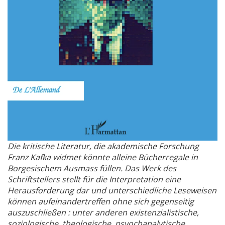
Die kritische Literatur, die akademische Forschung
Franz Kafka widmet könnte alleine Bücherregale in
Borgesischem Ausmass füllen. Das Werk des
Schriftstellers stellt für die Interpretation eine
Herausforderung dar und unterschiedliche Leseweisen
können aufeinandertreffen ohne sich gegenseitig
auszuschließen : unter anderen existenzialistische,
soziologische, theologische, psyochanalytische