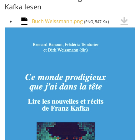
Kafka lesen
Buch Weissmann.png
(PNG, 547 Ko )