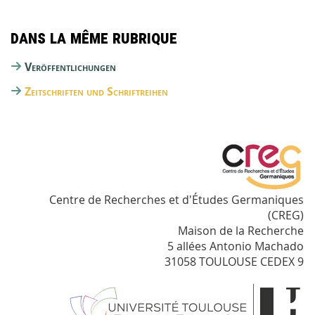
Dans la même rubrique
Veröffentlichungen
Zeitschriften und Schriftreihen
Centre de Recherches et d'Études Germaniques
(CREG)
Maison de la Recherche
5 allées Antonio Machado
31058 TOULOUSE CEDEX 9