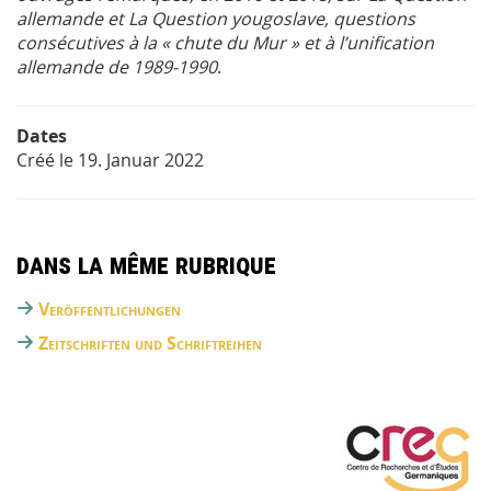
allemande et La Question yougoslave, questions
consécutives à la « chute du Mur » et à l’unification
allemande de 1989-1990
.
Dates
Créé le
19. Januar 2022
Dans la même rubrique
Veröffentlichungen
Zeitschriften und Schriftreihen