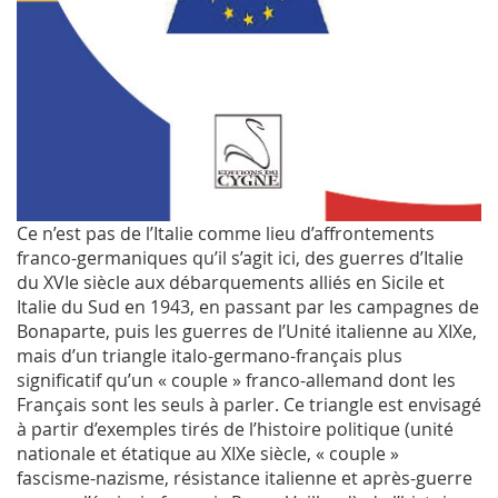
Ce n’est pas de l’Italie comme lieu d’affrontements
franco-germaniques qu’il s’agit ici, des guerres d’Italie
du XVIe siècle aux débarquements alliés en Sicile et
Italie du Sud en 1943, en passant par les campagnes de
Bonaparte, puis les guerres de l’Unité italienne au XIXe,
mais d’un triangle italo-germano-français plus
significatif qu’un « couple » franco-allemand dont les
Français sont les seuls à parler. Ce triangle est envisagé
à partir d’exemples tirés de l’histoire politique (unité
nationale et étatique au XIXe siècle, « couple »
fascisme-nazisme, résistance italienne et après-guerre