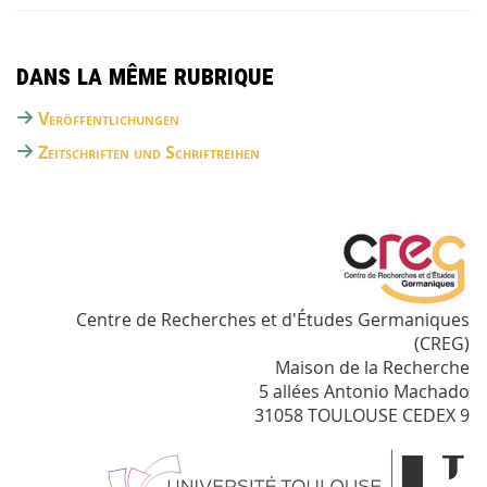
Dans la même rubrique
Veröffentlichungen
Zeitschriften und Schriftreihen
Centre de Recherches et d'Études Germaniques
(CREG)
Maison de la Recherche
5 allées Antonio Machado
31058 TOULOUSE CEDEX 9