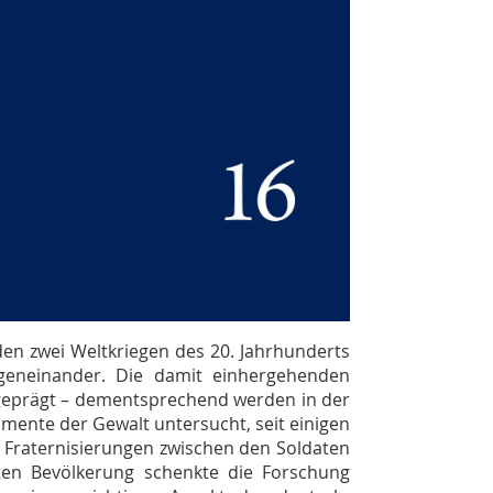
den zwei Weltkriegen des 20. Jahrhunderts
geneinander. Die damit einhergehenden
eprägt – dementsprechend werden in der
mente der Gewalt untersucht, seit einigen
 Fraternisierungen zwischen den Soldaten
ten Bevölkerung schenkte die Forschung