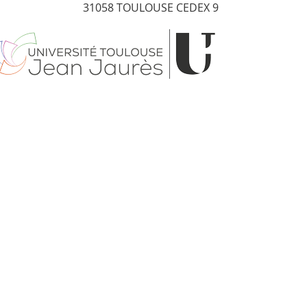
31058 TOULOUSE CEDEX 9