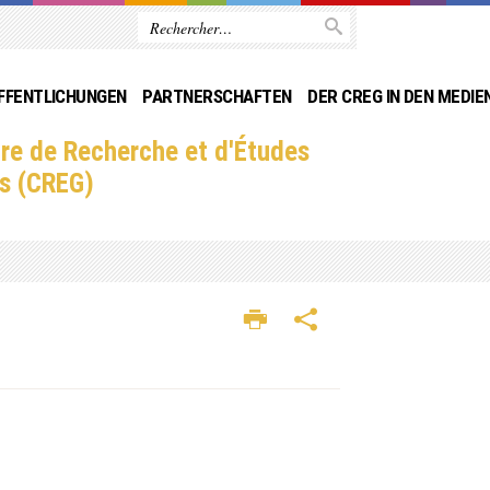
FFENTLICHUNGEN
PARTNERSCHAFTEN
DER CREG IN DEN MEDIE
re de Recherche et d'Études
s (CREG)