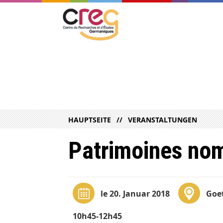
HAUPTSEITE
VERANSTALTUNGEN
Patrimoines no
le 20. Januar 2018
Goet
10h45-12h45