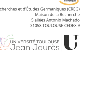
echerches et d'Études Germaniques (CREG)
Maison de la Recherche
5 allées Antonio Machado
31058 TOULOUSE CEDEX 9