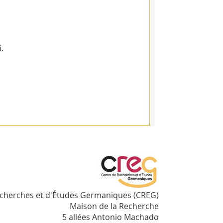
.
echerches et d'Études Germaniques (CREG)
Maison de la Recherche
5 allées Antonio Machado