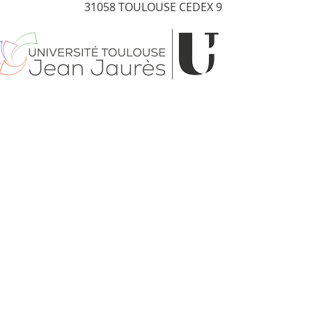
31058 TOULOUSE CEDEX 9