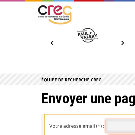
ÉQUIPE DE RECHERCHE CREG
Envoyer une pag
Votre adresse email (*) :