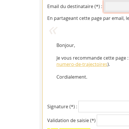
Email du destinataire (*) :
En partageant cette page par email, l
Bonjour,
Je vous recommande cette page : 
numero-de-trajectoires
).
Cordialement.
Signature (*) :
Validation de saisie (*)