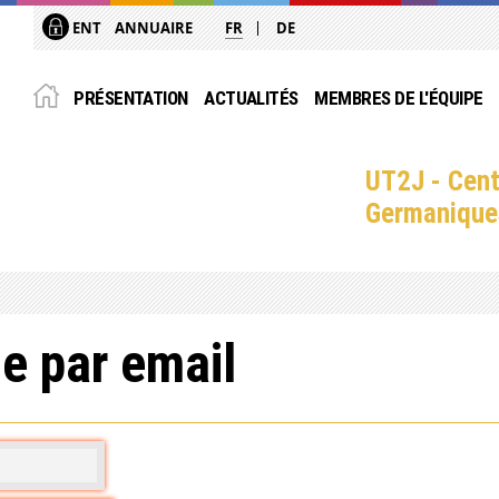
ENT
ANNUAIRE
FR
DE
PRÉSENTATION
ACTUALITÉS
MEMBRES DE L'ÉQUIPE
UT2J - Cent
Germanique
e par email