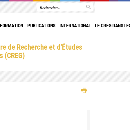
FORMATION
PUBLICATIONS
INTERNATIONAL
LE CREG DANS LE
re de Recherche et d'Études
s (CREG)